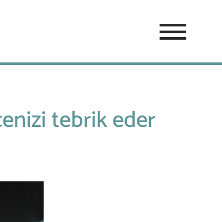
enizi tebrik eder