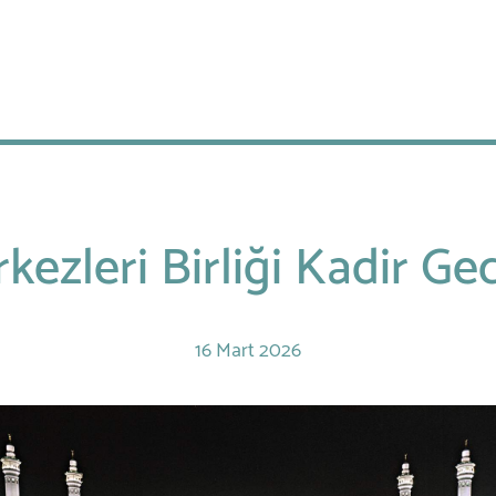
kezleri Birliği Kadir Gec
16
Mart
2026