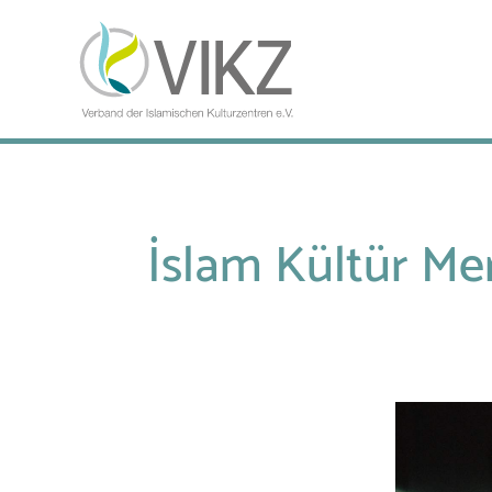
İslam Kültür Mer