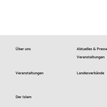
Über uns
Aktuelles & Press
Veranstaltungen
Veranstaltungen
Landesverbände
Der Islam