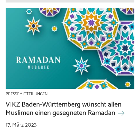
PRESSEMITTEILUNGEN
VIKZ Baden-Württemberg wünscht allen
Muslimen einen gesegneten Ramadan
17.
März
2023