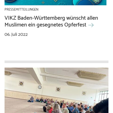
PRESSEMITTEILUNGEN
VIKZ Baden-Württemberg wünscht allen
Muslimen ein gesegnetes Opferfest
06.
Juli
2022