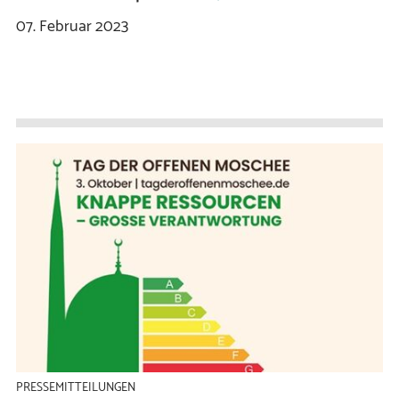
07.
Februar
2023
PRESSEMITTEILUNGEN