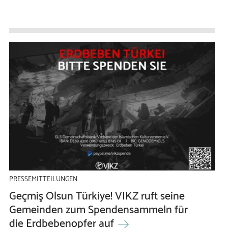
PRESSEMITTEILUNGEN
Geçmiş Olsun Türkiye! VIKZ ruft seine
Gemeinden zum Spendensammeln für
die Erdbebenopfer auf