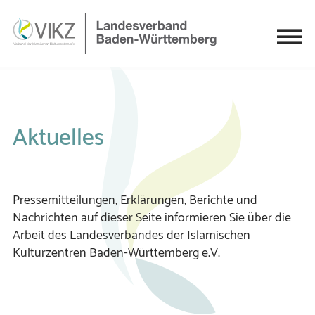
Aktuelles
Pressemitteilungen, Erklärungen, Berichte und
Nachrichten auf dieser Seite informieren Sie über die
Arbeit des Landesverbandes der Islamischen
Kulturzentren Baden-Württemberg e.V.