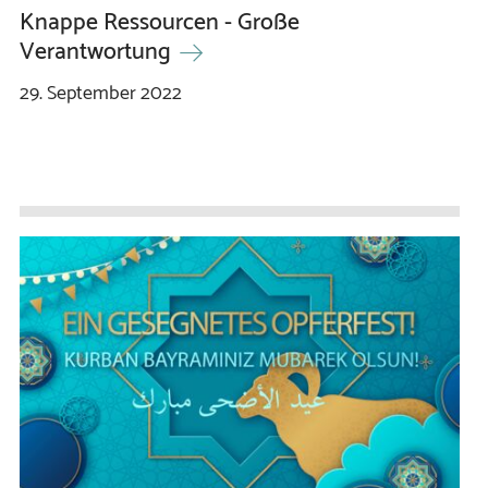
Knappe Ressourcen - Große
Verantwortung
29.
September
2022