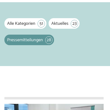
Alle Kategorien
51
Aktuelles
23
Pressemitteilungen
28