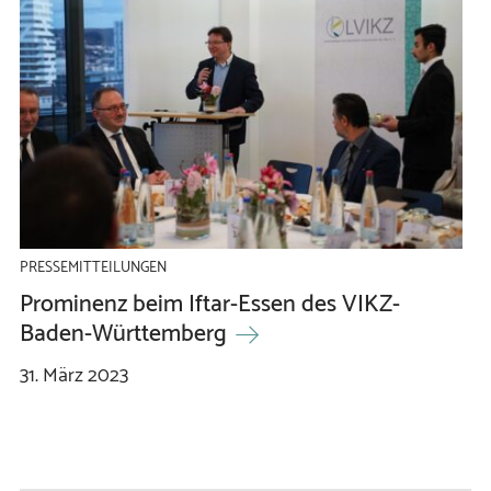
PRESSEMITTEILUNGEN
Prominenz beim Iftar-Essen des VIKZ-
Baden-Württemberg
31.
März
2023