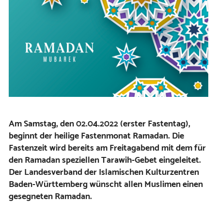
Am Samstag, den 02.04.2022 (erster Fastentag),
beginnt der heilige Fastenmonat Ramadan. Die
Fastenzeit wird bereits am Freitagabend mit dem für
den Ramadan speziellen Tarawih-Gebet eingeleitet.
Der Landesverband der Islamischen Kulturzentren
Baden-Württemberg wünscht allen Muslimen einen
gesegneten Ramadan.