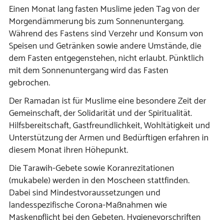
Einen Monat lang fasten Muslime jeden Tag von der
Morgendämmerung bis zum Sonnenuntergang.
Während des Fastens sind Verzehr und Konsum von
Speisen und Getränken sowie andere Umstände, die
dem Fasten entgegenstehen, nicht erlaubt. Pünktlich
mit dem Sonnenuntergang wird das Fasten
gebrochen.
Der Ramadan ist für Muslime eine besondere Zeit der
Gemeinschaft, der Solidarität und der Spiritualität.
Hilfsbereitschaft, Gastfreundlichkeit, Wohltätigkeit und
Unterstützung der Armen und Bedürftigen erfahren in
diesem Monat ihren Höhepunkt.
Die Tarawih-Gebete sowie Koranrezitationen
(mukabele) werden in den Moscheen stattfinden.
Dabei sind Mindestvoraussetzungen und
landesspezifische Corona-Maßnahmen wie
Maskenpflicht bei den Gebeten, Hygienevorschriften