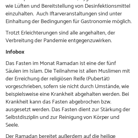
wie Lüften und Bereitstellung von Desinfektionsmittel
einzuhalten. Auch Iftarveranstaltungen sind unter
Einhaltung der Bedingungen für Gastronomie möglich.
Trotzt Erleichterungen sind alle angehalten, der
Verbreitung der Pandemie entgegenzuwirken.
Infobox
Das Fasten im Monat Ramadan ist eine der fünf
Säulen im Islam. Die Teilnahme ist allen Muslimen mit
der Erreichung der religiösen Reife (Pubertät)
vorgeschrieben, sofern sie nicht durch Umstände, wie
beispielsweise eine Krankheit abgehalten werden. Bei
Krankheit kann das Fasten abgebrochen bzw.
ausgesetzt werden. Das Fasten dient zur Stärkung der
Selbstdisziplin und zur Reinigung von Körper und
Seele.
Der Ramadan bereitet außerdem auf die heilige