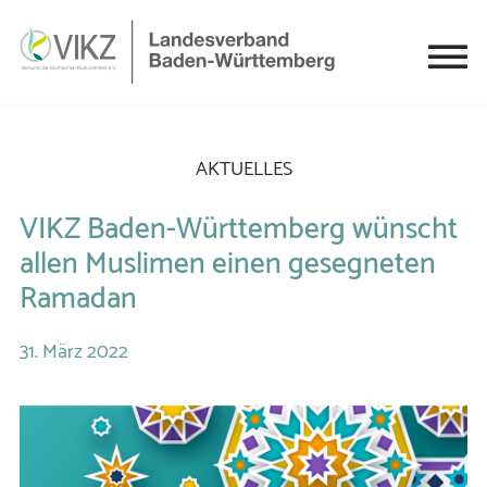
AKTUELLES
VIKZ Baden-Württemberg wünscht
allen Muslimen einen gesegneten
Ramadan
31.
März
2022