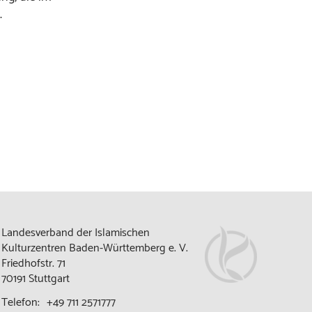
.
Landesverband der Islamischen
Kulturzentren Baden-Württemberg e. V.
Friedhofstr. 71
70191 Stuttgart
Telefon:
+49 711 2571777