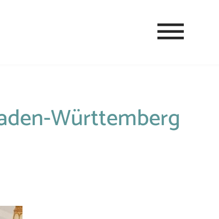
 Baden-Württemberg