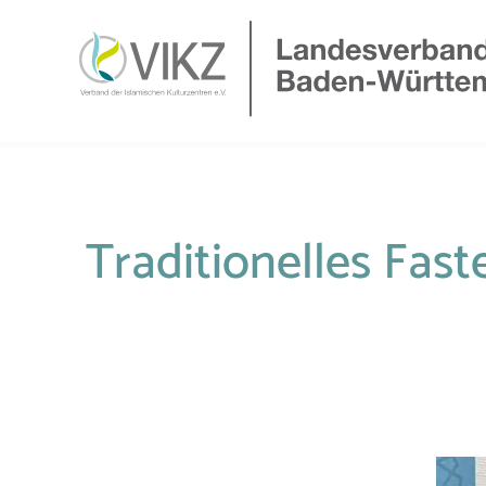
Traditionelles Fa