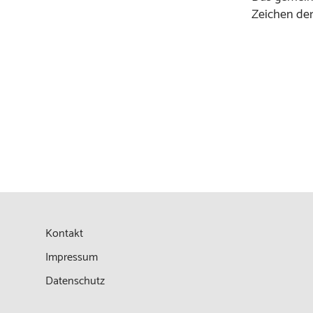
Zeichen der
Kontakt
Impressum
Datenschutz