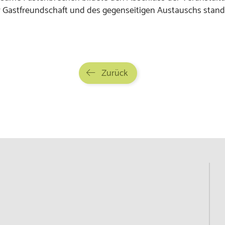
 Gastfreundschaft und des gegenseitigen Austauschs stand
Zurück